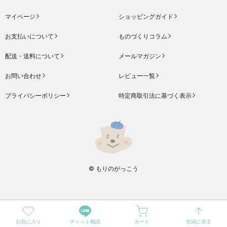
マイページ
ショッピングガイド
お支払いについて
ものづくりコラム
配送・送料について
メールマガジン
お問い合わせ
レビュー一覧
プライバシーポリシー
特定商取引法に基づく表示
© もりのがっこう
お気に入り
チャット相談
カート
先頭に戻る