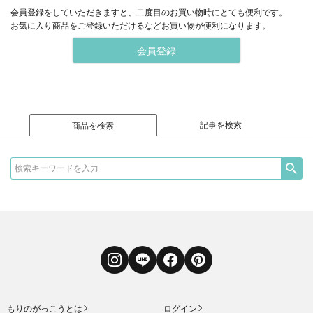
会員登録をしていただきますと、二度目のお買い物時にとても便利です。
お気に入り商品をご登録いただけるなどお買い物が便利になります。
会員登録
記事を検索
商品を検索
Instagram
LINE
Facebook
Pinterest
もりのがっこうとは
ログイン